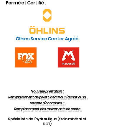
Formé et Certifié :
Ölhins Service Center Agréé
Nouvelle prestation :
Remplacement de pivot : idéal pour l'achat ou la
revente d'occasions !!​
Remplacement des roulements de cadre
Spécialiste de l'hydraulique (frein minéral et
DOT)